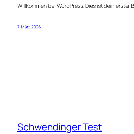
Willkommen bei WordPress. Dies ist dein erster 
7. März 2026
Schwendinger Test