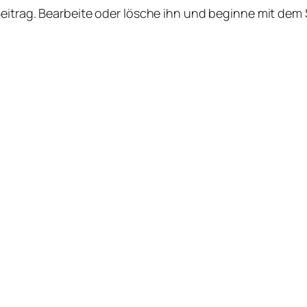
Beitrag. Bearbeite oder lösche ihn und beginne mit dem