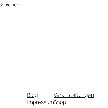
 Schreiben!
Blog
Veranstaltungen
Impressum
Shop