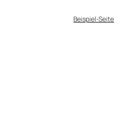
Beispiel-Seite